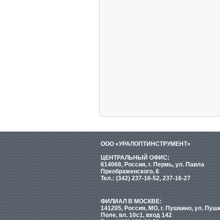
ООО «УРАЛОПТИНСТРУМЕНТ»
ЦЕНТРАЛЬНЫЙ ОФИС:
614068, Россия, г. Пермь, ул. Павла
Преображенского, 6
Тел.: (342) 237-16-52, 237-16-27
ФИЛИАЛ В МОСКВЕ:
141205, Россия, МО, г. Пушкино, ул. Пуш
Поле, вл. 10с1, вход 142