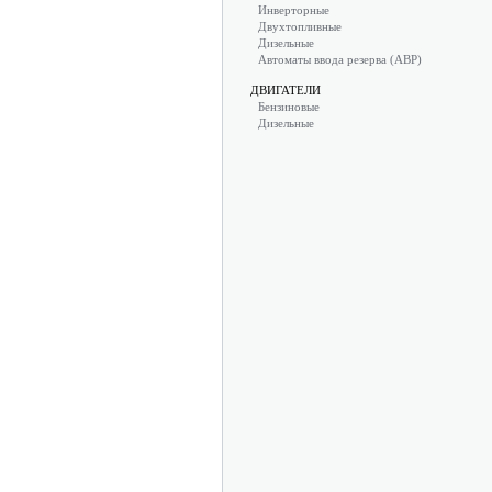
Инверторные
Двухтопливные
Дизельные
Автоматы ввода резерва (АВР)
ДВИГАТЕЛИ
Бензиновые
Дизельные