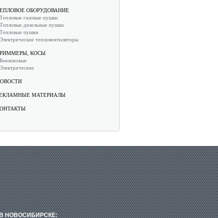
ЕПЛОВОЕ ОБОРУДОВАНИЕ
Тепловые газовые пушки
Тепловые дизельные пушки
Тепловые пушки
Электрические тепловентиляторы
РИММЕРЫ, КОСЫ
Бензиновые
Электрические
ОВОСТИ
ЕКЛАМНЫЕ МАТЕРИАЛЫ
ОНТАКТЫ
В НОВОСИБИРСКЕ: