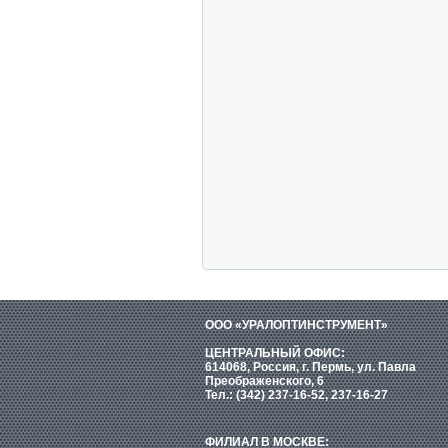
ООО «УРАЛОПТИНСТРУМЕНТ»
ЦЕНТРАЛЬНЫЙ ОФИС:
614068, Россия, г. Пермь, ул. Павла
Преображенского, 6
Тел.: (342) 237-16-52, 237-16-27
ФИЛИАЛ В МОСКВЕ: