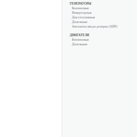
ГЕНЕРАТОРЫ
Бензиновые
Инверторные
Двухтопливные
Дизельные
Автоматы ввода резерва (АВР)
ДВИГАТЕЛИ
Бензиновые
Дизельные