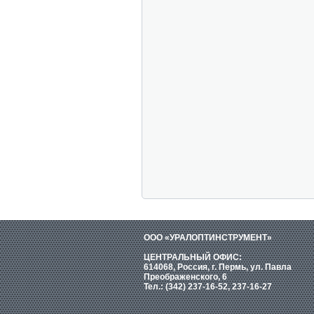
ООО «УРАЛОПТИНСТРУМЕНТ»
ЦЕНТРАЛЬНЫЙ ОФИС:
614068, Россия, г. Пермь, ул. Павла
Преображенского, 6
Тел.: (342) 237-16-52, 237-16-27