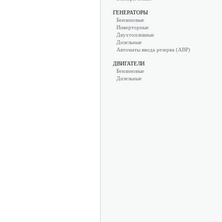
ГЕНЕРАТОРЫ
Бензиновые
Инверторные
Двухтопливные
Дизельные
Автоматы ввода резерва (АВР)
ДВИГАТЕЛИ
Бензиновые
Дизельные