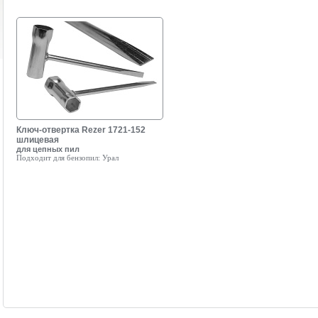
Ключ-отвертка Rezer 1721-152
шлицевая
для цепных пил
Подходит для бензопил:
Урал