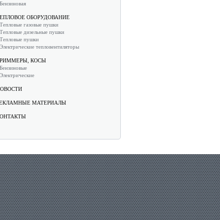
Бензиновая
ЕПЛОВОЕ ОБОРУДОВАНИЕ
Тепловые газовые пушки
Тепловые дизельные пушки
Тепловые пушки
Электрические тепловентиляторы
РИММЕРЫ, КОСЫ
Бензиновые
Электрические
ОВОСТИ
ЕКЛАМНЫЕ МАТЕРИАЛЫ
ОНТАКТЫ