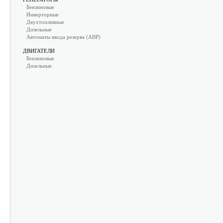
Бензиновые
Инверторные
Двухтопливные
Дизельные
Автоматы ввода резерва (АВР)
ДВИГАТЕЛИ
Бензиновые
Дизельные