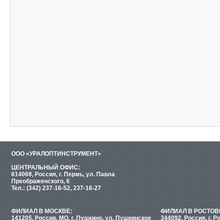
ООО «УРАЛОПТИНСТРУМЕНТ»
ЦЕНТРАЛЬНЫЙ ОФИС:
614068, Россия, г. Пермь, ул. Павла
Преображенского, 6
Тел.: (342) 237-16-52, 237-16-27
ФИЛИАЛ В МОСКВЕ:
ФИЛИАЛ В РОСТОВ
141205, Россия, МО, г. Пушкино, ул. Пушкинское
344092, Россия, г. Р