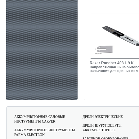
Rezer Rancher 403 L 9 K
Направляющая шина бытов
назначения для цепных пил
АККУМУЛЯТОРНЫЕ САДОВЫЕ
ДРЕЛИ ЭЛЕКТРИЧЕСКИЕ
ИНСТРУМЕНТЫ CARVER
ДРЕЛИ-ШУРУПОВЕРТЫ
АККУМУЛЯТОРНЫЕ ИНСТРУМЕНТЫ
АККУМУЛЯТОРНЫЕ
PARMA ELECTRON
ЗАРЯДНОЕ ОБОРУДОВАНИЕ