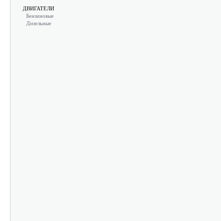
ДВИГАТЕЛИ
Бензиновые
Дизельные