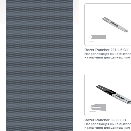
Rezer Rancher 201 L 6 C1
Направляющая шина бытов
назначения для цепных пил
Rezer Rancher 383 L 8 B
Направляющая шина бытов
назначения для цепных пил