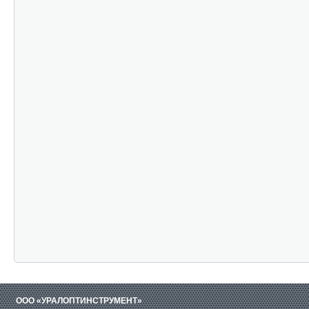
ООО «УРАЛОПТИНСТРУМЕНТ»