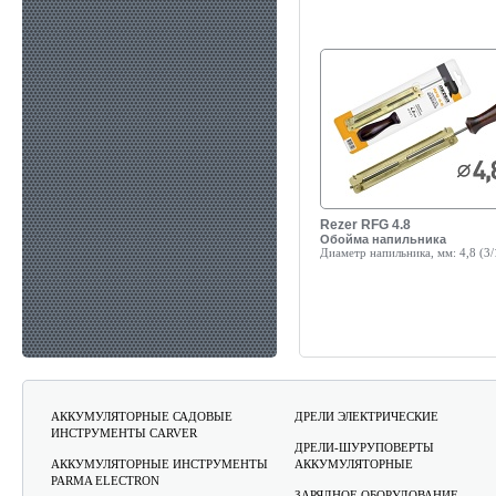
Rezer RFG 4.8
Обойма напильника
Диаметр напильника, мм:
4,8 (3/
АККУМУЛЯТОРНЫЕ САДОВЫЕ
ДРЕЛИ ЭЛЕКТРИЧЕСКИЕ
ИНСТРУМЕНТЫ CARVER
ДРЕЛИ-ШУРУПОВЕРТЫ
АККУМУЛЯТОРНЫЕ ИНСТРУМЕНТЫ
АККУМУЛЯТОРНЫЕ
PARMA ELECTRON
ЗАРЯДНОЕ ОБОРУДОВАНИЕ