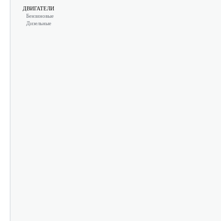
ДВИГАТЕЛИ
Бензиновые
Дизельные