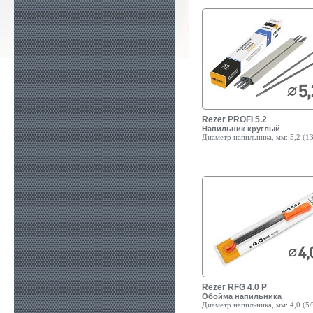
Rezer PROFI 5.2
Напильник круглый
Диаметр напильника, мм:
5,2 (13
Rezer RFG 4.0 P
Обойма напильника
Диаметр напильника, мм:
4,0 (5/