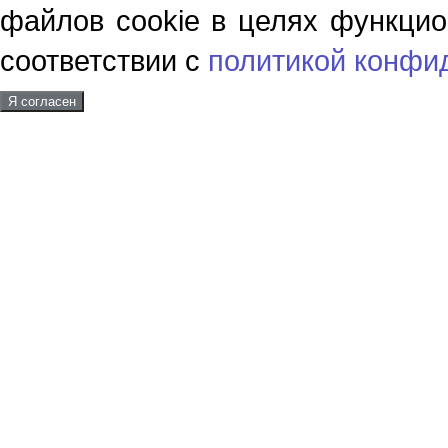
файлов cookie в целях функцио
соответствии с
политикой конфи
Я согласен