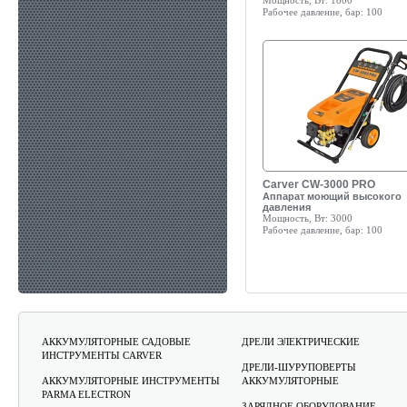
Мощность, Вт:
1800
Рабочее давление, бар:
100
Carver CW-3000 PRO
Аппарат моющий высокого
давления
Мощность, Вт:
3000
Рабочее давление, бар:
100
АККУМУЛЯТОРНЫЕ САДОВЫЕ
ДРЕЛИ ЭЛЕКТРИЧЕСКИЕ
ИНСТРУМЕНТЫ CARVER
ДРЕЛИ-ШУРУПОВЕРТЫ
АККУМУЛЯТОРНЫЕ ИНСТРУМЕНТЫ
АККУМУЛЯТОРНЫЕ
PARMA ELECTRON
ЗАРЯДНОЕ ОБОРУДОВАНИЕ