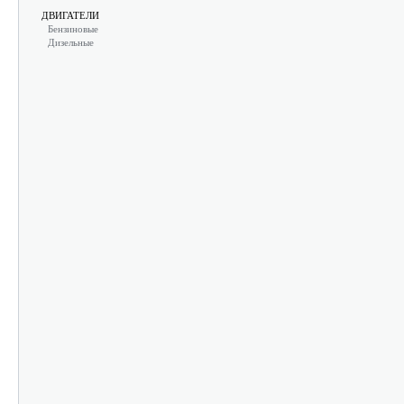
ДВИГАТЕЛИ
Бензиновые
Дизельные