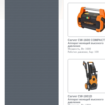
Carver CW-1600 COMPACT
Аппарат моющий высокого
давления
Мощность, Вт:
1600
Рабочее давление, бар:
100
Carver CW-1801D
Аппарат моющий высокого
давления