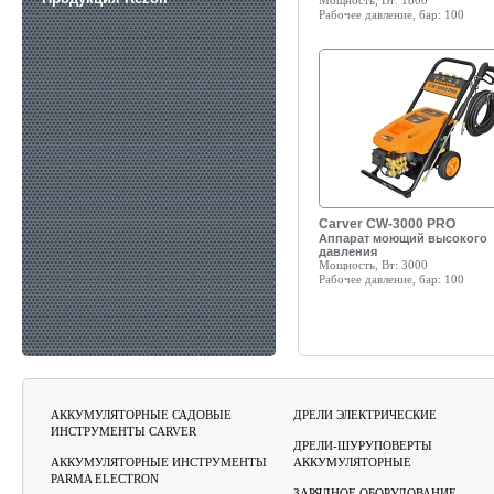
Мощность, Вт:
1800
Рабочее давление, бар:
100
Carver CW-3000 PRO
Аппарат моющий высокого
давления
Мощность, Вт:
3000
Рабочее давление, бар:
100
АККУМУЛЯТОРНЫЕ САДОВЫЕ
ДРЕЛИ ЭЛЕКТРИЧЕСКИЕ
ИНСТРУМЕНТЫ CARVER
ДРЕЛИ-ШУРУПОВЕРТЫ
АККУМУЛЯТОРНЫЕ ИНСТРУМЕНТЫ
АККУМУЛЯТОРНЫЕ
PARMA ELECTRON
ЗАРЯДНОЕ ОБОРУДОВАНИЕ