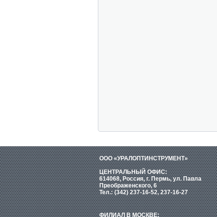
ООО «УРАЛОПТИНСТРУМЕНТ»
ЦЕНТРАЛЬНЫЙ ОФИС:
614068, Россия, г. Пермь, ул. Павла
Преображенского, 6
Тел.: (342) 237-16-52, 237-16-27
ФИЛИАЛ В МОСКВЕ: