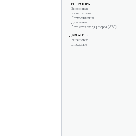
ГЕНЕРАТОРЫ
Бензиновые
Инверторные
Двухтопливные
Дизельные
Автоматы ввода резерва (АВР)
ДВИГАТЕЛИ
Бензиновые
Дизельные