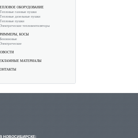
ЕПЛОВОЕ ОБОРУДОВАНИЕ
Тепловые газовые пушки
Тепловые дизельные пушки
Тепловые пушки
Электрические тепловентиляторы
РИММЕРЫ, КОСЫ
Бензиновые
Электрические
ОВОСТИ
ЕКЛАМНЫЕ МАТЕРИАЛЫ
ОНТАКТЫ
В НОВОСИБИРСКЕ: