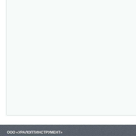
ООО «УРАЛОПТИНСТРУМЕНТ»