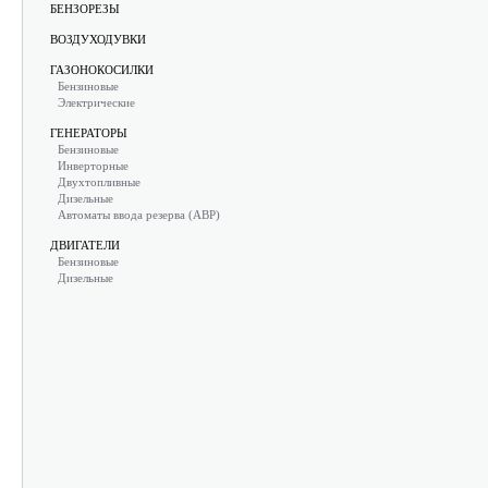
БЕНЗОРЕЗЫ
ВОЗДУХОДУВКИ
ГАЗОНОКОСИЛКИ
Бензиновые
Электрические
ГЕНЕРАТОРЫ
Бензиновые
Инверторные
Двухтопливные
Дизельные
Автоматы ввода резерва (АВР)
ДВИГАТЕЛИ
Бензиновые
Дизельные