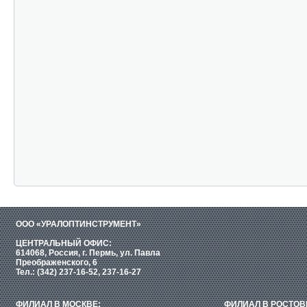
ООО «УРАЛОПТИНСТРУМЕНТ»
ЦЕНТРАЛЬНЫЙ ОФИС:
614068, Россия, г. Пермь, ул. Павла
Преображенского, 6
Тел.: (342) 237-16-52, 237-16-27
ФИЛИАЛ В МОСКВЕ:
ФИЛИАЛ В РОСТОВ