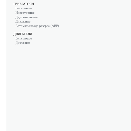
ГЕНЕРАТОРЫ
Бензиновые
Инверторные
Двухтопливные
Дизельные
Автоматы ввода резерва (АВР)
ДВИГАТЕЛИ
Бензиновые
Дизельные