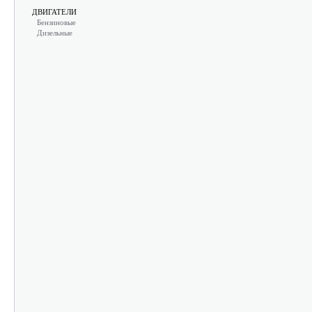
ДВИГАТЕЛИ
Бензиновые
Дизельные