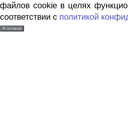
файлов cookie в целях функцио
соответствии с
политикой конфи
Я согласен