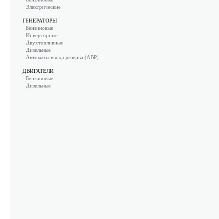
Электрические
ГЕНЕРАТОРЫ
Бензиновые
Инверторные
Двухтопливные
Дизельные
Автоматы ввода резерва (АВР)
ДВИГАТЕЛИ
Бензиновые
Дизельные