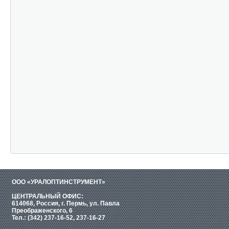
ООО «УРАЛОПТИНСТРУМЕНТ»
ЦЕНТРАЛЬНЫЙ ОФИС:
614068, Россия, г. Пермь, ул. Павла
Преображенского, 6
Тел.: (342) 237-16-52, 237-16-27