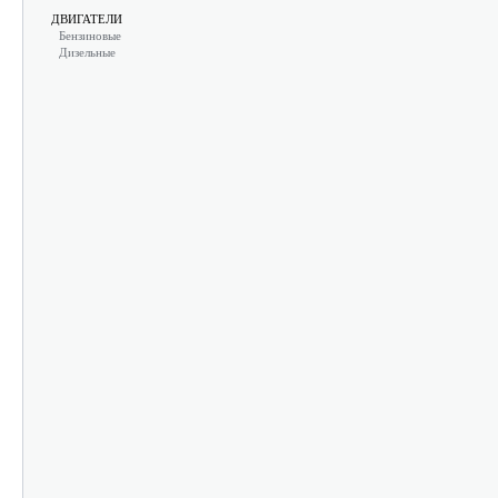
ДВИГАТЕЛИ
Бензиновые
Дизельные