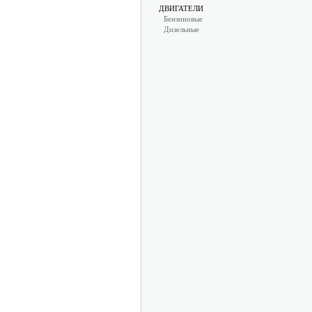
ДВИГАТЕЛИ
Бензиновые
Дизельные