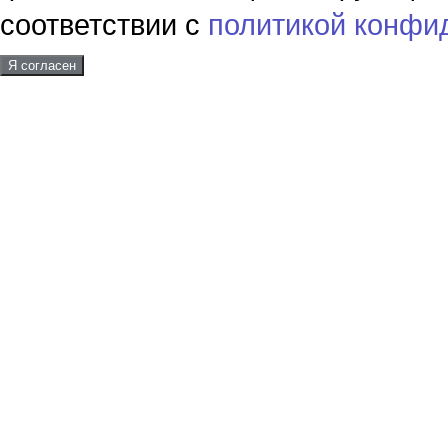
соответствии с
политикой конфи
Я согласен