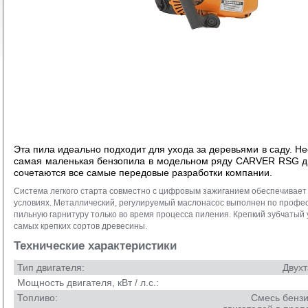
Эта пила идеально подходит для ухода за деревьями в саду. Не
самая маленькая бензопила в модельном ряду CARVER RSG дву
сочетаются все самые передовые разработки компании.
Система легкого старта совместно с цифровым зажиганием обеспечивает
условиях. Металлический, регулируемый маслонасос выполнен по профес
пильную гарнитуру только во время процесса пиления. Крепкий зубчатый
самых крепких сортов древесины.
Технические характеристики
Тип двигателя:
Двух
Мощность двигателя, кВт / л.с.:
Топливо:
Смесь бензи