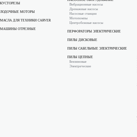
КУСТОРЕЗЫ
Вибрационные насосы
Дренажные насосы
ЛОДОЧНЫЕ МОТОРЫ
Насосные станции
Мотопомпы
МАСЛА ДЛЯ ТЕХНИКИ CARVER
Центробежные насосы
МАШИНЫ ОТРЕЗНЫЕ
ПЕРФОРАТОРЫ ЭЛЕКТРИЧЕСКИЕ
ПИЛЫ ДИСКОВЫЕ
ПИЛЫ САБЕЛЬНЫЕ ЭЛЕКТРИЧЕСКИЕ
ПИЛЫ ЦЕПНЫЕ
Бензиновые
Электрические