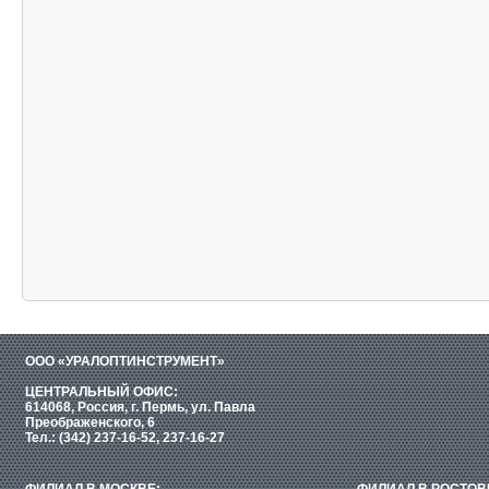
ООО «УРАЛОПТИНСТРУМЕНТ»
ЦЕНТРАЛЬНЫЙ ОФИС:
614068, Россия, г. Пермь, ул. Павла
Преображенского, 6
Тел.: (342) 237-16-52, 237-16-27