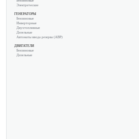
Бензиновые
Электрические
ГЕНЕРАТОРЫ
Бензиновые
Инверторные
Двухтопливные
Дизельные
Автоматы ввода резерва (АВР)
ДВИГАТЕЛИ
Бензиновые
Дизельные