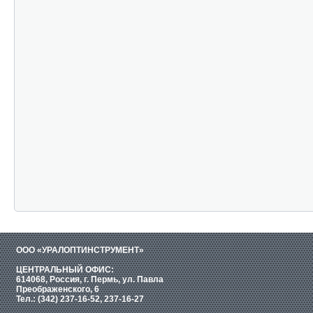
ООО «УРАЛОПТИНСТРУМЕНТ»
ЦЕНТРАЛЬНЫЙ ОФИС:
614068, Россия, г. Пермь, ул. Павла
Преображенского, 6
Тел.: (342) 237-16-52, 237-16-27