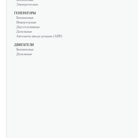
Электрические
ГЕНЕРАТОРЫ
Бензиновые
Инверторные
Двухтопливные
Дизельные
Автоматы ввода резерва (АВР)
ДВИГАТЕЛИ
Бензиновые
Дизельные