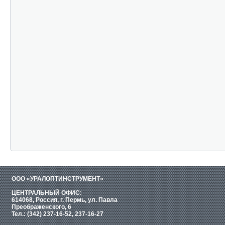
ООО «УРАЛОПТИНСТРУМЕНТ»
ЦЕНТРАЛЬНЫЙ ОФИС:
614068, Россия, г. Пермь, ул. Павла
Преображенского, 6
Тел.: (342) 237-16-52, 237-16-27