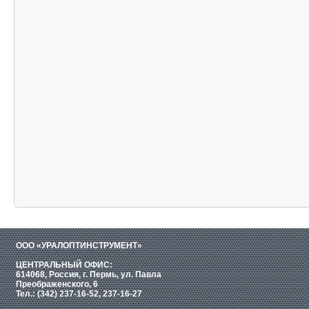
ООО «УРАЛОПТИНСТРУМЕНТ»
ЦЕНТРАЛЬНЫЙ ОФИС:
614068, Россия, г. Пермь, ул. Павла
Преображенского, 6
Тел.: (342) 237-16-52, 237-16-27