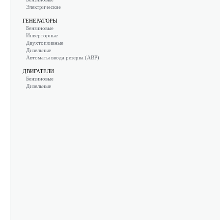
Электрические
ГЕНЕРАТОРЫ
Бензиновые
Инверторные
Двухтопливные
Дизельные
Автоматы ввода резерва (АВР)
ДВИГАТЕЛИ
Бензиновые
Дизельные