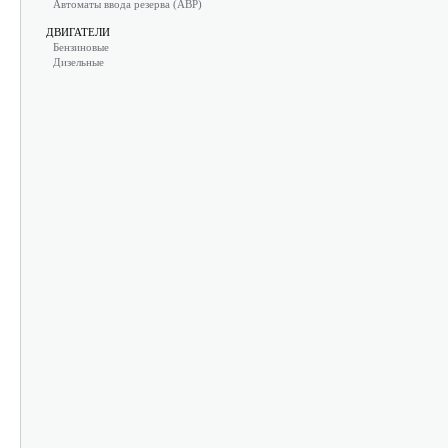
Автоматы ввода резерва (АВР)
ДВИГАТЕЛИ
Бензиновые
Дизельные