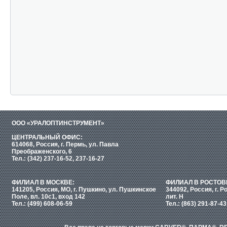
ООО «УРАЛОПТИНСТРУМЕНТ»
ЦЕНТРАЛЬНЫЙ ОФИС:
614068, Россия, г. Пермь, ул. Павла
Преображенского, 6
Тел.: (342) 237-16-52, 237-16-27
ФИЛИАЛ В МОСКВЕ:
ФИЛИАЛ В РОСТОВ
141205, Россия, МО, г. Пушкино, ул. Пушкинское
344092, Россия, г. Р
Поле, вл. 10с1, вход 142
лит. Н
Тел.: (499) 608-06-59
Тел.: (863) 291-87-43