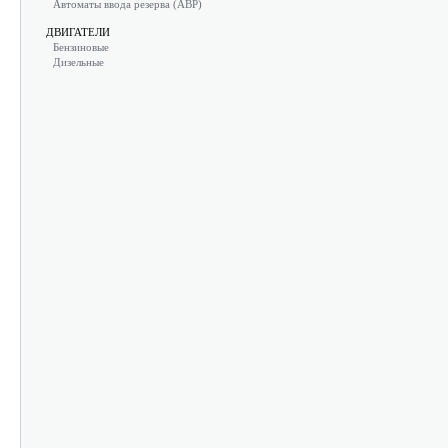
Автоматы ввода резерва (АВР)
ДВИГАТЕЛИ
Бензиновые
Дизельные