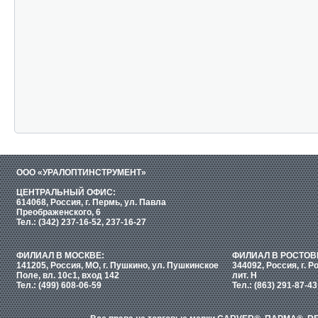
ООО «УРАЛОПТИНСТРУМЕНТ»
ЦЕНТРАЛЬНЫЙ ОФИС:
614068, Россия, г. Пермь, ул. Павла
Преображенского, 6
Тел.: (342) 237-16-52, 237-16-27
ФИЛИАЛ В МОСКВЕ:
ФИЛИАЛ В РОСТОВ
141205, Россия, МО, г. Пушкино, ул. Пушкинское
344092, Россия, г. Р
Поле, вл. 10с1, вход 142
лит. Н
Тел.: (499) 608-06-59
Тел.: (863) 291-87-43