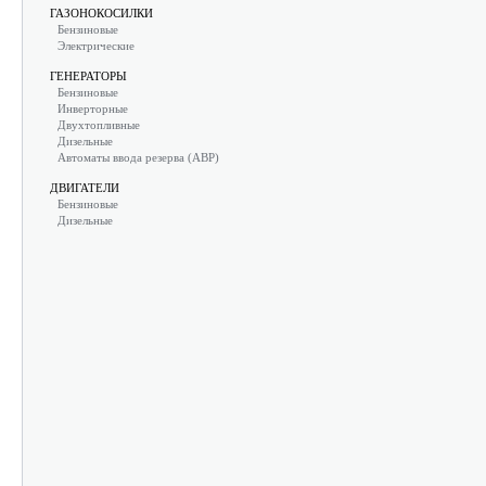
ГАЗОНОКОСИЛКИ
Бензиновые
Электрические
ГЕНЕРАТОРЫ
Бензиновые
Инверторные
Двухтопливные
Дизельные
Автоматы ввода резерва (АВР)
ДВИГАТЕЛИ
Бензиновые
Дизельные