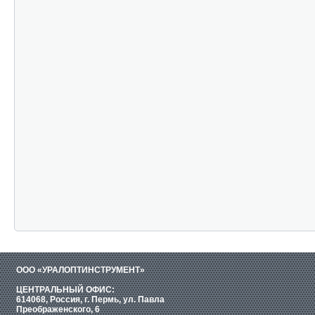
ООО «УРАЛОПТИНСТРУМЕНТ»
ЦЕНТРАЛЬНЫЙ ОФИС:
614068, Россия, г. Пермь, ул. Павла
Преображенского, 6