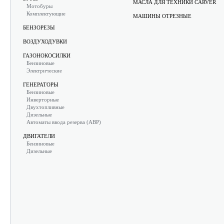
МАСЛА ДЛЯ ТЕХНИКИ CARVER
Мотобуры
Комплектующие
МАШИНЫ ОТРЕЗНЫЕ
БЕНЗОРЕЗЫ
ВОЗДУХОДУВКИ
ГАЗОНОКОСИЛКИ
Бензиновые
Электрические
ГЕНЕРАТОРЫ
Бензиновые
Инверторные
Двухтопливные
Дизельные
Автоматы ввода резерва (АВР)
ДВИГАТЕЛИ
Бензиновые
Дизельные