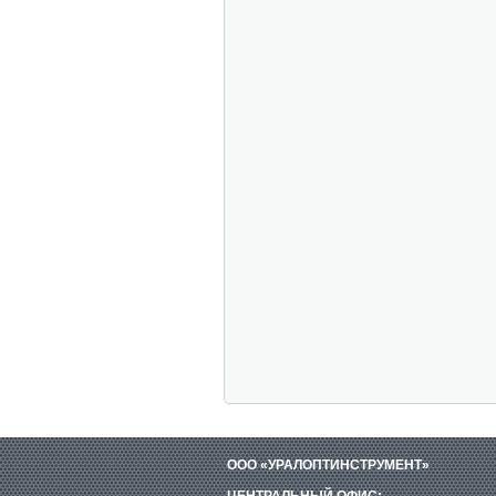
ООО «УРАЛОПТИНСТРУМЕНТ»