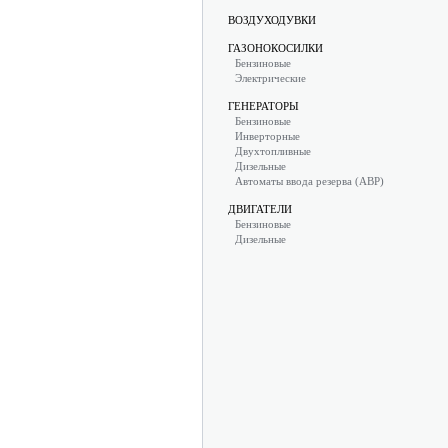
ВОЗДУХОДУВКИ
ГАЗОНОКОСИЛКИ
Бензиновые
Электрические
ГЕНЕРАТОРЫ
Бензиновые
Инверторные
Двухтопливные
Дизельные
Автоматы ввода резерва (АВР)
ДВИГАТЕЛИ
Бензиновые
Дизельные