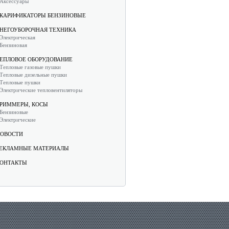
Аксессуары
КАРИФИКАТОРЫ БЕНЗИНОВЫЕ
НЕГОУБОРОЧНАЯ ТЕХНИКА
Электрическая
Бензиновая
ЕПЛОВОЕ ОБОРУДОВАНИЕ
Тепловые газовые пушки
Тепловые дизельные пушки
Тепловые пушки
Электрические тепловентиляторы
РИММЕРЫ, КОСЫ
Бензиновые
Электрические
ОВОСТИ
ЕКЛАМНЫЕ МАТЕРИАЛЫ
ОНТАКТЫ