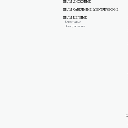
ПИЛЫ ДИСКОВЫЕ
ПИЛЫ САБЕЛЬНЫЕ ЭЛЕКТРИЧЕСКИЕ
ПИЛЫ ЦЕПНЫЕ
Бензиновые
Электрические
С