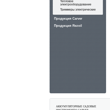
Тепловое
электрооборудование
Триммеры электрические
Продукция Carver
Продукция Rezoil
АККУМУЛЯТОРНЫЕ САДОВЫЕ