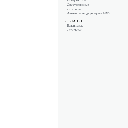
Инверторные
Двухтопливные
Дизельные
Автоматы ввода резерва (АВР)
ДВИГАТЕЛИ
Бензиновые
Дизельные