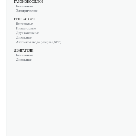
ГАЗОНОКОСИЛКИ
Бензиновые
Электрические
ГЕНЕРАТОРЫ
Бензиновые
Инверторные
Двухтопливные
Дизельные
Автоматы ввода резерва (АВР)
ДВИГАТЕЛИ
Бензиновые
Дизельные