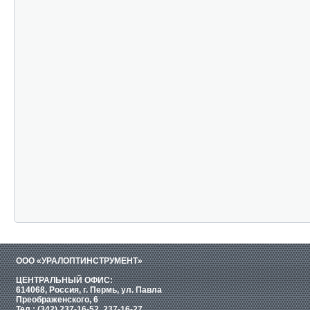
ООО «УРАЛОПТИНСТРУМЕНТ»
ЦЕНТРАЛЬНЫЙ ОФИС:
614068, Россия, г. Пермь, ул. Павла
Преображенского, 6
Тел.: (342) 237-16-52, 237-16-27