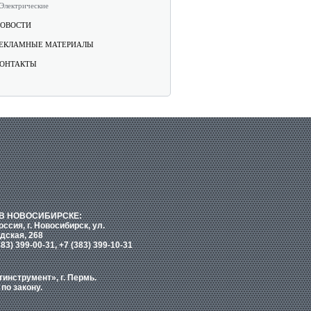
Электрические
ОВОСТИ
ЕКЛАМНЫЕ МАТЕРИАЛЫ
ОНТАКТЫ
В НОВОСИБИРСКЕ:
оссия, г. Новосибирск, ул.
дская, 268
383) 399-00-31, +7 (383) 399-10-31
нструмент», г. Пермь.
по закону.