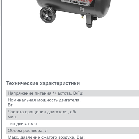
Технические характеристики
Напряжение питания / частота, В/Гц:
Номинальная мощность двигателя,
Вт:
Частота вращения двигателя, об/
мин:
Тип двигателя:
Объём ресивера, л:
Макс. давление сжатого воздуха, Bar: