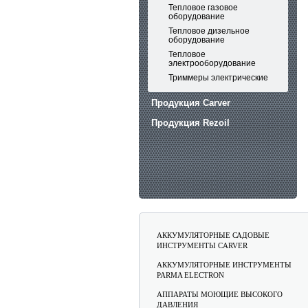
Тепловое газовое
оборудование
Тепловое дизельное
оборудование
Тепловое
электрооборудование
Триммеры электрические
Продукция Carver
Продукция Rezoil
АККУМУЛЯТОРНЫЕ САДОВЫЕ
ИНСТРУМЕНТЫ CARVER
АККУМУЛЯТОРНЫЕ ИНСТРУМЕНТЫ
PARMA ELECTRON
АППАРАТЫ МОЮЩИЕ ВЫСОКОГО
ДАВЛЕНИЯ