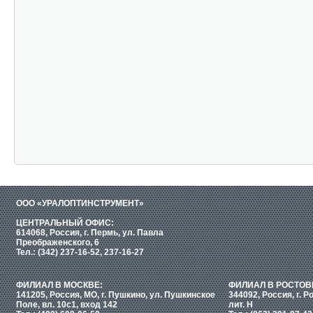
ООО «УРАЛОПТИНСТРУМЕНТ»
ЦЕНТРАЛЬНЫЙ ОФИС:
614068, Россия, г. Пермь, ул. Павла
Преображенского, 6
Тел.: (342) 237-16-52, 237-16-27
ФИЛИАЛ В МОСКВЕ:
ФИЛИАЛ В РОСТОВ
141205, Россия, МО, г. Пушкино, ул. Пушкинское
344092, Россия, г. Р
Поле, вл. 10с1, вход 142
лит. Н