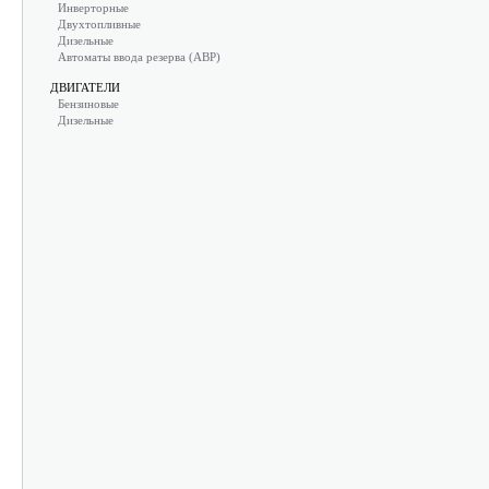
Инверторные
Двухтопливные
Дизельные
Автоматы ввода резерва (АВР)
ДВИГАТЕЛИ
Бензиновые
Дизельные