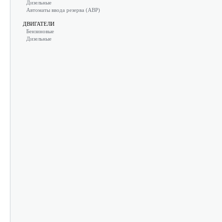
Дизельные
Автоматы ввода резерва (АВР)
ДВИГАТЕЛИ
Бензиновые
Дизельные