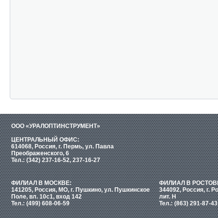
ООО «УРАЛОПТИНСТРУМЕНТ»
ЦЕНТРАЛЬНЫЙ ОФИС:
614068, Россия, г. Пермь, ул. Павла
Преображенского, 6
Тел.: (342) 237-16-52, 237-16-27
ФИЛИАЛ В МОСКВЕ:
ФИЛИАЛ В РОСТОВ
141205, Россия, МО, г. Пушкино, ул. Пушкинское
344092, Россия, г. Р
Поле, вл. 10с1, вход 142
лит. Н
Тел.: (499) 608-06-59
Тел.: (863) 291-87-43