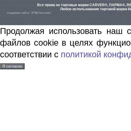
Все права на торговые марки CARVER®, ПАРМА®, RE
Любое использование торговой марки бе
создание сайта "АПМ-Системс"
Продолжая использовать наш с
файлов cookie в целях функцио
соответствии с
политикой конфи
Я согласен