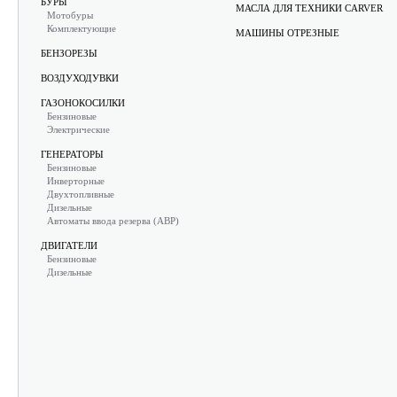
БУРЫ
МАСЛА ДЛЯ ТЕХНИКИ CARVER
Мотобуры
Комплектующие
МАШИНЫ ОТРЕЗНЫЕ
БЕНЗОРЕЗЫ
ВОЗДУХОДУВКИ
ГАЗОНОКОСИЛКИ
Бензиновые
Электрические
ГЕНЕРАТОРЫ
Бензиновые
Инверторные
Двухтопливные
Дизельные
Автоматы ввода резерва (АВР)
ДВИГАТЕЛИ
Бензиновые
Дизельные