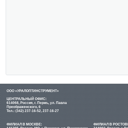
ООО «УРАЛОПТИНСТРУМЕНТ»
ЦЕНТРАЛЬНЫЙ ОФИС:
614068, Россия, г. Пермь, ул. Павла
Преображенского, 6
Тел.: (342) 237-16-52, 237-16-27
ФИЛИАЛ В МОСКВЕ:
ФИЛИАЛ В РОСТОВ