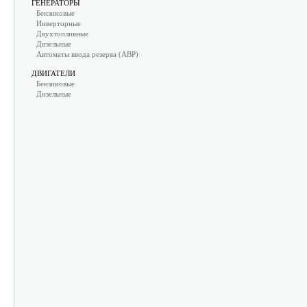
ГЕНЕРАТОРЫ
Бензиновые
Инверторные
Двухтопливные
Дизельные
Автоматы ввода резерва (АВР)
ДВИГАТЕЛИ
Бензиновые
Дизельные