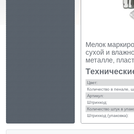
Мелок маркир
сухой и влажно
металле, пласт
Технически
Цвет:
Количество в пенале, ш
Артикул:
Штрихкод:
Количество штук в упак
Штрихкод (упаковка):