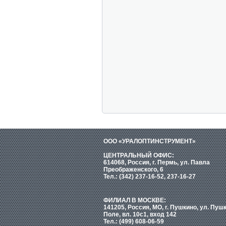
ООО «УРАЛОПТИНСТРУМЕНТ»
ЦЕНТРАЛЬНЫЙ ОФИС:
614068, Россия, г. Пермь, ул. Павла
Преображенского, 6
Тел.: (342) 237-16-52, 237-16-27
ФИЛИАЛ В МОСКВЕ:
141205, Россия, МО, г. Пушкино, ул. Пуш
Поле, вл. 10с1, вход 142
Тел.: (499) 608-06-59