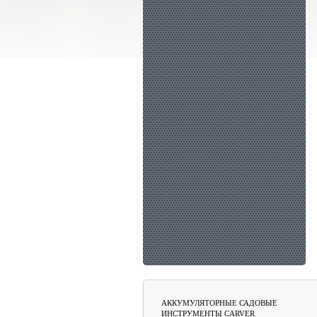
АККУМУЛЯТОРНЫЕ САДОВЫЕ
ИНСТРУМЕНТЫ CARVER