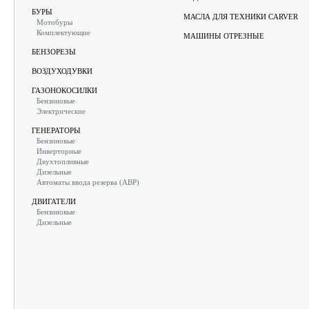
БУРЫ
МАСЛА ДЛЯ ТЕХНИКИ CARVER
Мотобуры
Комплектующие
МАШИНЫ ОТРЕЗНЫЕ
БЕНЗОРЕЗЫ
ВОЗДУХОДУВКИ
ГАЗОНОКОСИЛКИ
Бензиновые
Электрические
ГЕНЕРАТОРЫ
Бензиновые
Инверторные
Двухтопливные
Дизельные
Автоматы ввода резерва (АВР)
ДВИГАТЕЛИ
Бензиновые
Дизельные