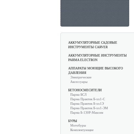
АККУМУЛЯТОРНЫЕ САДОВЫЕ
ИНСТРУМЕНТЫ CARVER
АККУМУЛЯТОРНЫЕ ИНСТРУМЕНТЫ
PARMA ELECTRON
АППАРАТЫ МОЮЩИЕ ВЫСОКОГО
ДАВЛЕНИЯ
Электрические
Аксессуары
БЕТОНОСМЕСИТЕЛИ
Парма БСЛ
Парма Практик Б-хх1-С
Парма Практик Б-хх1Э
Парма Практик Б-хх1-ЭМ
Парма Б-130Р-Максим
БУРЫ
Мотобуры
Комплектующие