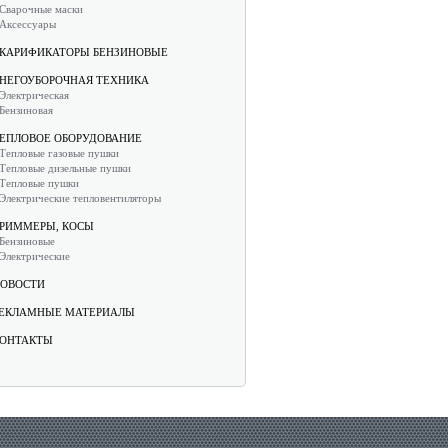
Сварочные маски
Аксессуары
КАРИФИКАТОРЫ БЕНЗИНОВЫЕ
НЕГОУБОРОЧНАЯ ТЕХНИКА
Электрическая
Бензиновая
ЕПЛОВОЕ ОБОРУДОВАНИЕ
Тепловые газовые пушки
Тепловые дизельные пушки
Тепловые пушки
Электрические тепловентиляторы
РИММЕРЫ, КОСЫ
Бензиновые
Электрические
ОВОСТИ
ЕКЛАМНЫЕ МАТЕРИАЛЫ
ОНТАКТЫ