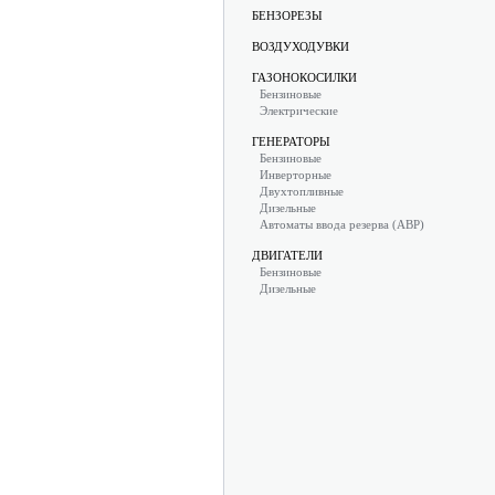
БЕНЗОРЕЗЫ
ВОЗДУХОДУВКИ
ГАЗОНОКОСИЛКИ
Бензиновые
Электрические
ГЕНЕРАТОРЫ
Бензиновые
Инверторные
Двухтопливные
Дизельные
Автоматы ввода резерва (АВР)
ДВИГАТЕЛИ
Бензиновые
Дизельные