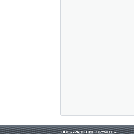
ООО «УРАЛОПТИНСТРУМЕНТ»