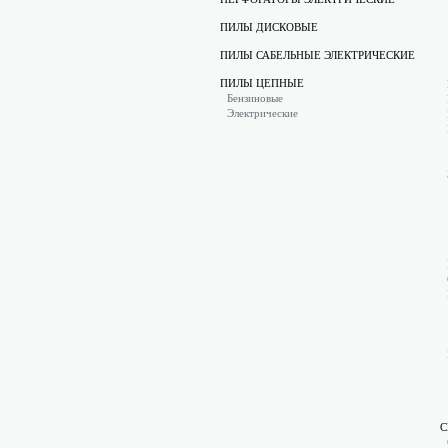
ПИЛЫ ДИСКОВЫЕ
ПИЛЫ САБЕЛЬНЫЕ ЭЛЕКТРИЧЕСКИЕ
ПИЛЫ ЦЕПНЫЕ
Бензиновые
Электрические
С