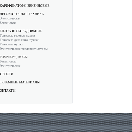
КАРИФИКАТОРЫ БЕНЗИНОВЫЕ
НЕГОУБОРОЧНАЯ ТЕХНИКА
Электрическая
Бензиновая
ЕПЛОВОЕ ОБОРУДОВАНИЕ
Тепловые газовые пушки
Тепловые дизельные пушки
Тепловые пушки
Электрические тепловентиляторы
РИММЕРЫ, КОСЫ
Бензиновые
Электрические
ОВОСТИ
ЕКЛАМНЫЕ МАТЕРИАЛЫ
ОНТАКТЫ