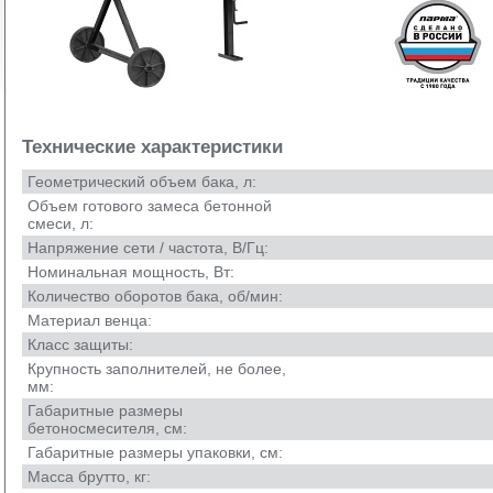
Технические характеристики
Геометрический объем бака, л:
Объем готового замеса бетонной
смеси, л:
Напряжение сети / частота, В/Гц:
Номинальная мощность, Вт:
Количество оборотов бака, об/мин:
Материал венца:
Класс защиты:
Крупность заполнителей, не более,
мм:
Габаритные размеры
бетоносмесителя, см:
Габаритные размеры упаковки, см:
Масса брутто, кг: