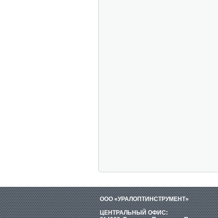
ООО «УРАЛОПТИНСТРУМЕНТ»
ЦЕНТРАЛЬНЫЙ ОФИС: