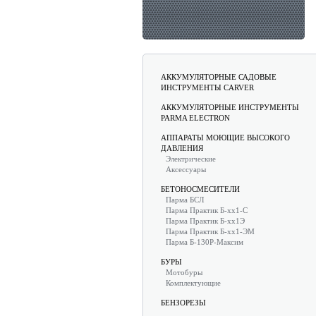
АККУМУЛЯТОРНЫЕ САДОВЫЕ
ИНСТРУМЕНТЫ CARVER
АККУМУЛЯТОРНЫЕ ИНСТРУМЕНТЫ
PARMA ELECTRON
АППАРАТЫ МОЮЩИЕ ВЫСОКОГО
ДАВЛЕНИЯ
Электрические
Аксессуары
БЕТОНОСМЕСИТЕЛИ
Парма БСЛ
Парма Практик Б-хх1-С
Парма Практик Б-хх1Э
Парма Практик Б-хх1-ЭМ
Парма Б-130Р-Максим
БУРЫ
Мотобуры
Комплектующие
БЕНЗОРЕЗЫ