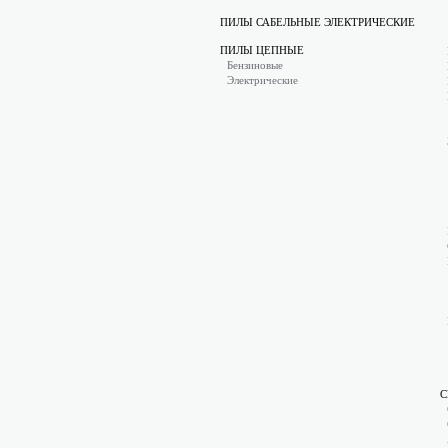
ПИЛЫ САБЕЛЬНЫЕ ЭЛЕКТРИЧЕСКИЕ
ПИЛЫ ЦЕПНЫЕ
Бензиновые
Электрические
С