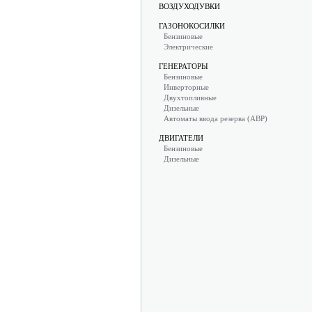
ВОЗДУХОДУВКИ
ГАЗОНОКОСИЛКИ
Бензиновые
Электрические
ГЕНЕРАТОРЫ
Бензиновые
Инверторные
Двухтопливные
Дизельные
Автоматы ввода резерва (АВР)
ДВИГАТЕЛИ
Бензиновые
Дизельные