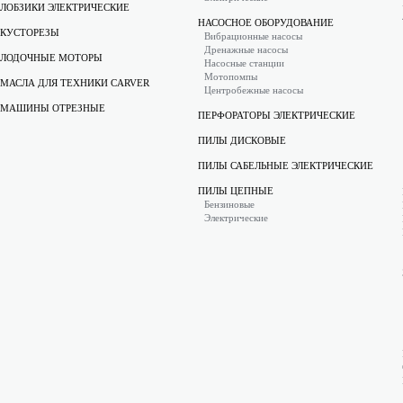
ЛОБЗИКИ ЭЛЕКТРИЧЕСКИЕ
НАСОСНОЕ ОБОРУДОВАНИЕ
КУСТОРЕЗЫ
Вибрационные насосы
Дренажные насосы
ЛОДОЧНЫЕ МОТОРЫ
Насосные станции
Мотопомпы
МАСЛА ДЛЯ ТЕХНИКИ CARVER
Центробежные насосы
МАШИНЫ ОТРЕЗНЫЕ
ПЕРФОРАТОРЫ ЭЛЕКТРИЧЕСКИЕ
ПИЛЫ ДИСКОВЫЕ
ПИЛЫ САБЕЛЬНЫЕ ЭЛЕКТРИЧЕСКИЕ
ПИЛЫ ЦЕПНЫЕ
Бензиновые
Электрические