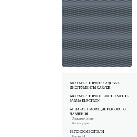
АККУМУЛЯТОРНЫЕ САДОВЫЕ
ИНСТРУМЕНТЫ CARVER
АККУМУЛЯТОРНЫЕ ИНСТРУМЕНТЫ
PARMA ELECTRON
АППАРАТЫ МОЮЩИЕ ВЫСОКОГО
ДАВЛЕНИЯ
Электрические
Аксессуары
БЕТОНОСМЕСИТЕЛИ
Парма БСЛ