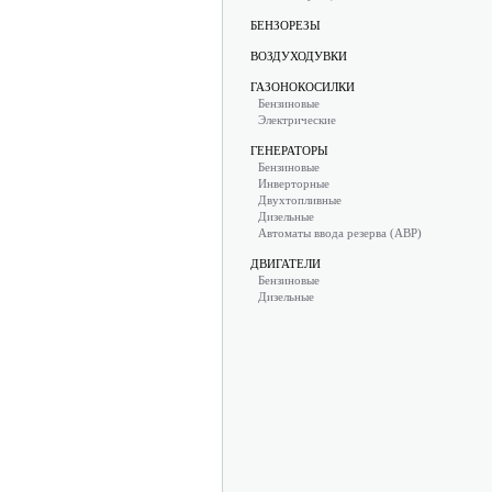
БЕНЗОРЕЗЫ
ВОЗДУХОДУВКИ
ГАЗОНОКОСИЛКИ
Бензиновые
Электрические
ГЕНЕРАТОРЫ
Бензиновые
Инверторные
Двухтопливные
Дизельные
Автоматы ввода резерва (АВР)
ДВИГАТЕЛИ
Бензиновые
Дизельные