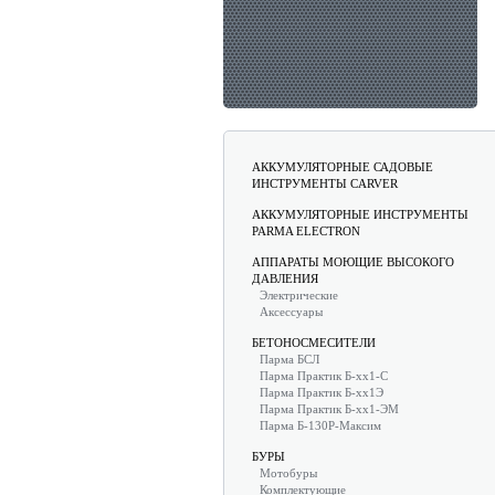
АККУМУЛЯТОРНЫЕ САДОВЫЕ
ИНСТРУМЕНТЫ CARVER
АККУМУЛЯТОРНЫЕ ИНСТРУМЕНТЫ
PARMA ELECTRON
АППАРАТЫ МОЮЩИЕ ВЫСОКОГО
ДАВЛЕНИЯ
Электрические
Аксессуары
БЕТОНОСМЕСИТЕЛИ
Парма БСЛ
Парма Практик Б-хх1-С
Парма Практик Б-хх1Э
Парма Практик Б-хх1-ЭМ
Парма Б-130Р-Максим
БУРЫ
Мотобуры
Комплектующие