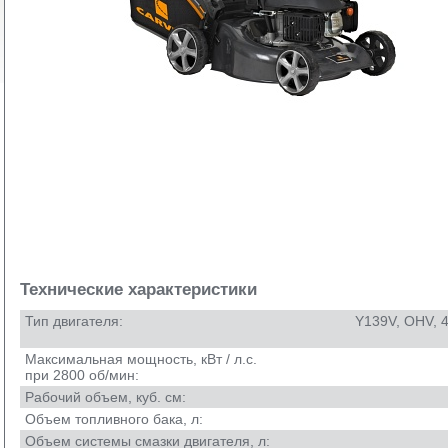
Технические характеристики
Тип двигателя:
Y139V, OHV, 
Максимальная мощность, кВт / л.с.
при 2800 об/мин:
Рабочий объем, куб. см:
Объем топливного бака, л:
Объем системы смазки двигателя, л: