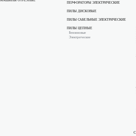
МАШИНЫ ОТРЕЗНЫЕ
ПЕРФОРАТОРЫ ЭЛЕКТРИЧЕСКИЕ
ПИЛЫ ДИСКОВЫЕ
ПИЛЫ САБЕЛЬНЫЕ ЭЛЕКТРИЧЕСКИЕ
ПИЛЫ ЦЕПНЫЕ
Бензиновые
Электрические
С