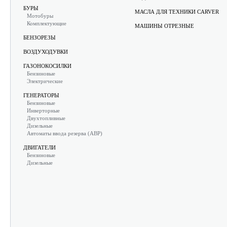
БУРЫ
МАСЛА ДЛЯ ТЕХНИКИ CARVER
Мотобуры
Комплектующие
МАШИНЫ ОТРЕЗНЫЕ
БЕНЗОРЕЗЫ
ВОЗДУХОДУВКИ
ГАЗОНОКОСИЛКИ
Бензиновые
Электрические
ГЕНЕРАТОРЫ
Бензиновые
Инверторные
Двухтопливные
Дизельные
Автоматы ввода резерва (АВР)
ДВИГАТЕЛИ
Бензиновые
Дизельные