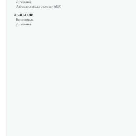
Дизельные
Автоматы ввода резерва (АВР)
ДВИГАТЕЛИ
Бензиновые
Дизельные