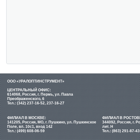
ООО «УРАЛОПТИНСТРУМЕНТ»
ЦЕНТРАЛЬНЫЙ ОФИС:
614068, Россия, г. Пермь, ул. Павла
Преображенского, 6
Тел.: (342) 237-16-52, 237-16-27
ФИЛИАЛ В МОСКВЕ:
ФИЛИАЛ В РОСТОВ
141205, Россия, МО, г. Пушкино, ул. Пушкинское
344092, Россия, г. Р
Поле, вл. 10с1, вход 142
лит. Н
Тел.: (499) 608-06-59
Тел.: (863) 291-87-43