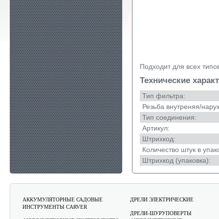
Подходит для всех типо
Технические харак
Тип фильтра:
Резьба внутреняя/нару
Тип соединения:
Артикул:
Штрихкод:
Количество штук в упак
Штрихкод (упаковка):
АККУМУЛЯТОРНЫЕ САДОВЫЕ
ДРЕЛИ ЭЛЕКТРИЧЕСКИЕ
ИНСТРУМЕНТЫ CARVER
ДРЕЛИ-ШУРУПОВЕРТЫ