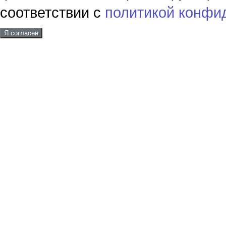
соответствии с
политикой конфи
Я согласен