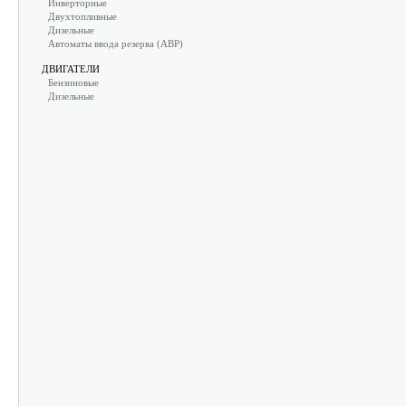
Инверторные
Двухтопливные
Дизельные
Автоматы ввода резерва (АВР)
ДВИГАТЕЛИ
Бензиновые
Дизельные