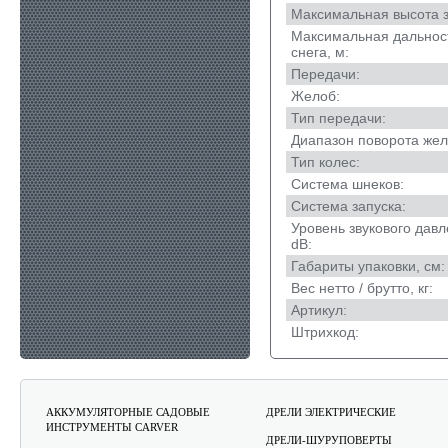
Максимальная высота з
Максимальная дальнос
снега, м:
Передачи:
Желоб:
Тип передачи:
Диапазон поворота жел
Тип колес:
Система шнеков:
Система запуска:
Уровень звукового давл
dB:
Габариты упаковки, см:
Вес нетто / брутто, кг:
Артикул:
Штрихкод:
АККУМУЛЯТОРНЫЕ САДОВЫЕ
ДРЕЛИ ЭЛЕКТРИЧЕСКИЕ
ИНСТРУМЕНТЫ CARVER
ДРЕЛИ-ШУРУПОВЕРТЫ