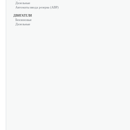
Дизельные
Автоматы ввода резерва (АВР)
ДВИГАТЕЛИ
Бензиновые
Дизельные