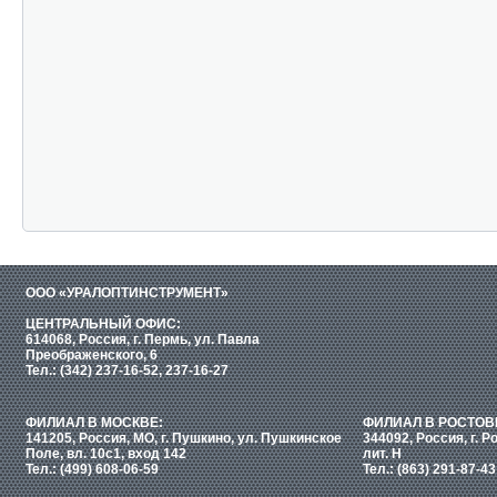
ООО «УРАЛОПТИНСТРУМЕНТ»
ЦЕНТРАЛЬНЫЙ ОФИС:
614068, Россия, г. Пермь, ул. Павла
Преображенского, 6
Тел.: (342) 237-16-52, 237-16-27
ФИЛИАЛ В МОСКВЕ:
ФИЛИАЛ В РОСТОВ
141205, Россия, МО, г. Пушкино, ул. Пушкинское
344092, Россия, г. Р
Поле, вл. 10с1, вход 142
лит. Н
Тел.: (499) 608-06-59
Тел.: (863) 291-87-43