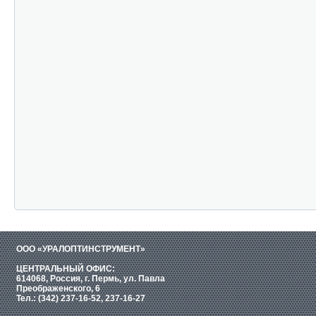
ООО «УРАЛОПТИНСТРУМЕНТ»
ЦЕНТРАЛЬНЫЙ ОФИС:
614068, Россия, г. Пермь, ул. Павла
Преображенского, 6
Тел.: (342) 237-16-52, 237-16-27