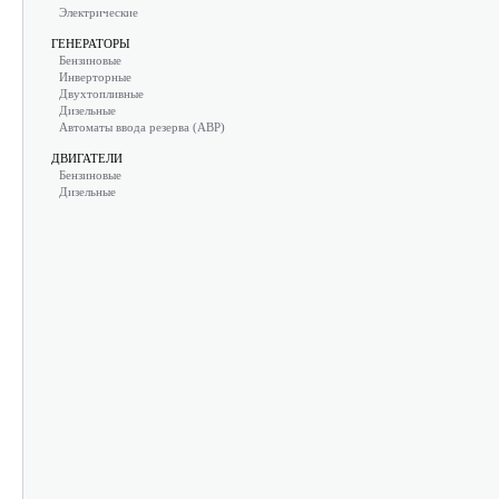
Электрические
ГЕНЕРАТОРЫ
Бензиновые
Инверторные
Двухтопливные
Дизельные
Автоматы ввода резерва (АВР)
ДВИГАТЕЛИ
Бензиновые
Дизельные