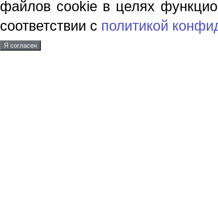
файлов cookie в целях функцио
соответствии с
политикой конфи
Я согласен