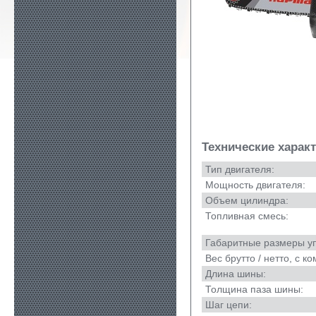
Технические харак
Тип двигателя:
Мощность двигателя:
Объем цилиндра:
Топливная смесь:
Габаритные размеры уп
Вес брутто / нетто, с к
Длина шины:
Толщина паза шины:
Шаг цепи: