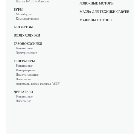
Парма Б-130Р-Максим
ЛОДОЧНЫЕ МОТОРЫ
БУРЫ
МАСЛА ДЛЯ ТЕХНИКИ CARVER
Мотобуры
Комплектующие
МАШИНЫ ОТРЕЗНЫЕ
БЕНЗОРЕЗЫ
ВОЗДУХОДУВКИ
ГАЗОНОКОСИЛКИ
Бензиновые
Электрические
ГЕНЕРАТОРЫ
Бензиновые
Инверторные
Двухтопливные
Дизельные
Автоматы ввода резерва (АВР)
ДВИГАТЕЛИ
Бензиновые
Дизельные